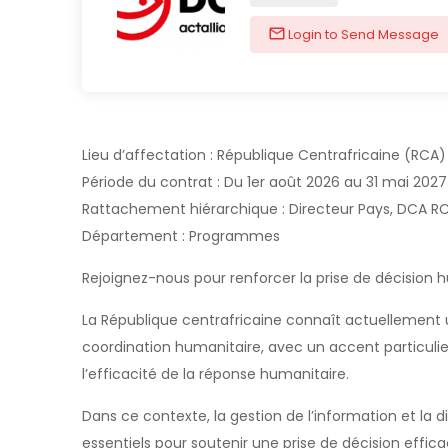
Login to Send Message
Lieu d’affectation : République Centrafricaine (RCA)
Période du contrat : Du 1er août 2026 au 31 mai 2027
Rattachement hiérarchique : Directeur Pays, DCA R
Département : Programmes
Rejoignez-nous pour renforcer la prise de décision 
La République centrafricaine connaît actuellement
coordination humanitaire, avec un accent particulier 
l’efficacité de la réponse humanitaire.
Dans ce contexte, la gestion de l’information et la 
essentiels pour soutenir une prise de décision effic