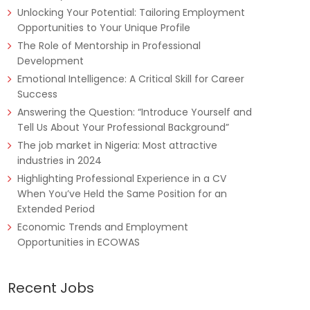
Unlocking Your Potential: Tailoring Employment
Opportunities to Your Unique Profile
The Role of Mentorship in Professional
Development
Emotional Intelligence: A Critical Skill for Career
Success
Answering the Question: “Introduce Yourself and
Tell Us About Your Professional Background”
The job market in Nigeria: Most attractive
industries in 2024
Highlighting Professional Experience in a CV
When You’ve Held the Same Position for an
Extended Period
Economic Trends and Employment
Opportunities in ECOWAS
Recent Jobs