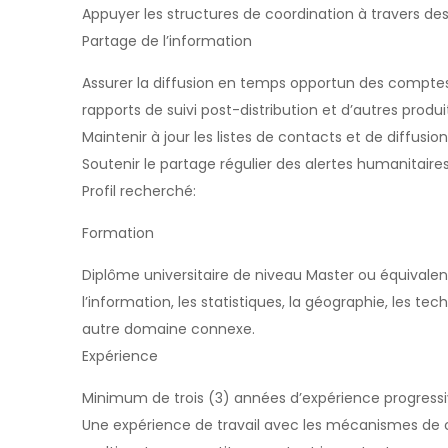
Appuyer les structures de coordination à travers de
Partage de l’information
Assurer la diffusion en temps opportun des comptes
rapports de suivi post-distribution et d’autres produi
Maintenir à jour les listes de contacts et de diffusion
Soutenir le partage régulier des alertes humanitaires
Profil recherché:
Formation
Diplôme universitaire de niveau Master ou équivalen
l’information, les statistiques, la géographie, les t
autre domaine connexe.
Expérience
Minimum de trois (3) années d’expérience progressiv
Une expérience de travail avec les mécanismes de