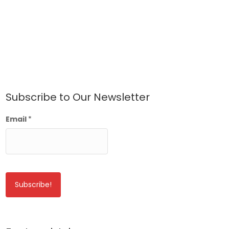
Subscribe to Our Newsletter
Email
*