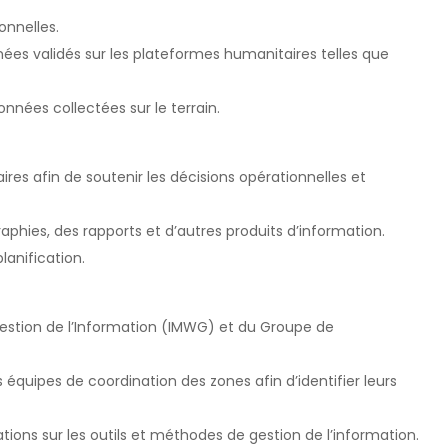
onnelles.
nnées validés sur les plateformes humanitaires telles que
nnées collectées sur le terrain.
ires afin de soutenir les décisions opérationnelles et
aphies, des rapports et d’autres produits d’information.
lanification.
 Gestion de l’Information (IMWG) et du Groupe de
 équipes de coordination des zones afin d’identifier leurs
tions sur les outils et méthodes de gestion de l’information.