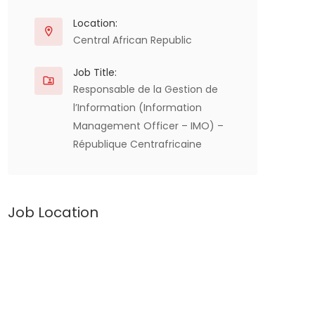
Location:
Central African Republic
Job Title:
Responsable de la Gestion de
l’Information (Information
Management Officer – IMO) –
République Centrafricaine
Job Location