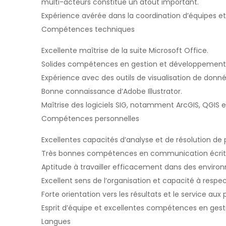
multi-acteurs constitue un atout important.
Expérience avérée dans la coordination d’équipes e
Compétences techniques
Excellente maîtrise de la suite Microsoft Office.
Solides compétences en gestion et développement
Expérience avec des outils de visualisation de donné
Bonne connaissance d’Adobe Illustrator.
Maîtrise des logiciels SIG, notamment ArcGIS, QGIS e
Compétences personnelles
Excellentes capacités d’analyse et de résolution de
Très bonnes compétences en communication écrite
Aptitude à travailler efficacement dans des environ
Excellent sens de l’organisation et capacité à respect
Forte orientation vers les résultats et le service aux 
Esprit d’équipe et excellentes compétences en gest
Langues