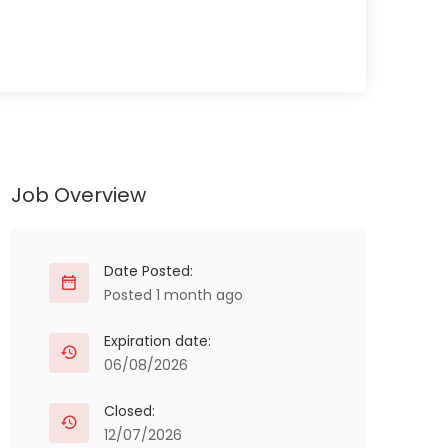
Job Overview
Date Posted:
Posted 1 month ago
Expiration date:
06/08/2026
Closed:
12/07/2026