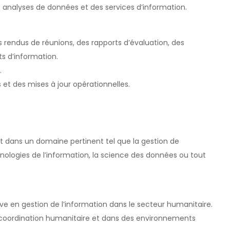
s analyses de données et des services d’information.
 rendus de réunions, des rapports d’évaluation, des
ts d’information.
.
 et des mises à jour opérationnelles.
t dans un domaine pertinent tel que la gestion de
echnologies de l’information, la science des données ou tout
e en gestion de l’information dans le secteur humanitaire.
 coordination humanitaire et dans des environnements