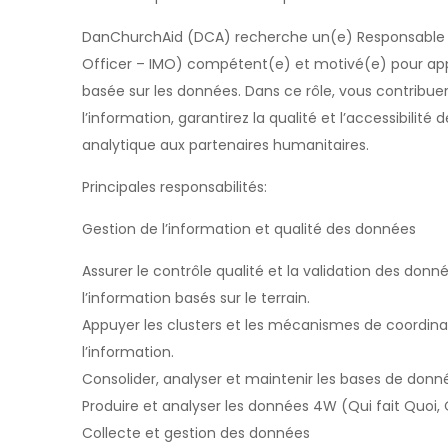
DanChurchAid (DCA) recherche un(e) Responsable d
Officer – IMO) compétent(e) et motivé(e) pour appu
basée sur les données. Dans ce rôle, vous contribue
l’information, garantirez la qualité et l’accessibili
analytique aux partenaires humanitaires.
Principales responsabilités:
Gestion de l’information et qualité des données
Assurer le contrôle qualité et la validation des donn
l’information basés sur le terrain.
Appuyer les clusters et les mécanismes de coordina
l’information.
Consolider, analyser et maintenir les bases de donn
Produire et analyser les données 4W (Qui fait Quoi,
Collecte et gestion des données