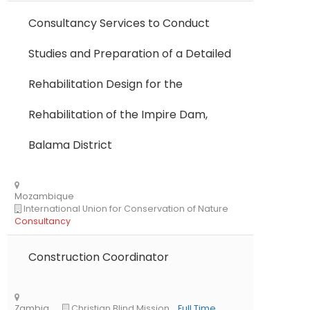
Consultancy Services to Conduct
Studies and Preparation of a Detailed
Rehabilitation Design for the
Rehabilitation of the Impire Dam,
Balama District
Construction Coordinator