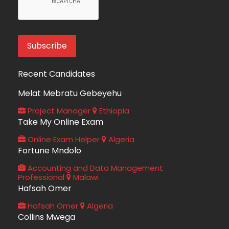
Recent Candidates
Melat Mebratu Gebeyehu
Project Manager
Ethiopia
Take My Online Exam
Online Exam Helper
Algeria
Fortune Mndolo
Accounting and Data Management
Professional
Malawi
Hafsah Omer
Hafsah Omer
Algeria
Collins Mwega