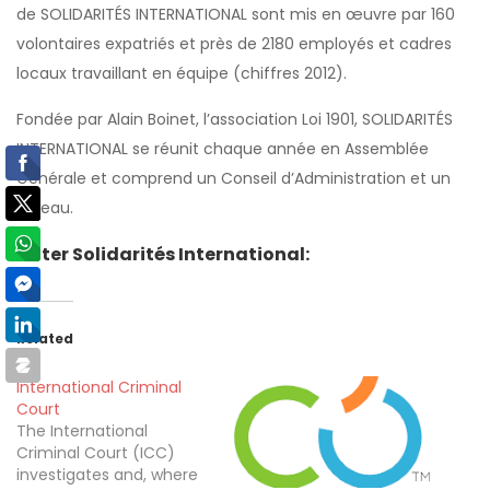
de SOLIDARITÉS INTERNATIONAL sont mis en œuvre par 160
volontaires expatriés et près de 2180 employés et cadres
locaux travaillant en équipe (chiffres 2012).
Fondée par Alain Boinet, l’association Loi 1901, SOLIDARITÉS
INTERNATIONAL se réunit chaque année en Assemblée
Générale et comprend un Conseil d’Administration et un
Bureau.
Noter Solidarités International:
Related
International Criminal
Court
​The International
Criminal Court (ICC)
investigates and, where