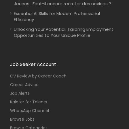
Jeunes : Faut-il encore recruter des novices ?
Essential AI Skills for Modern Professional
Efficiency
Unlocking Your Potential: Tailoring Employment
Opportunities to Your Unique Profile
Job Seeker Account
CV Review by Career Coach
Career Advice
Job Alerts
Kaleter for Talents
WhatsApp Channel
Browse Jobs
Browse Categories