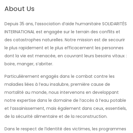
About Us
Depuis 35 ans,
l’association d’aide humanitaire SOLIDARITÉS
INTERNATIONAL est engagée sur le terrain des conflits et
des catastrophes naturelles. Notre mission est de secourir
le plus rapidement et le plus efficacement les personnes
dont la vie est menacée, en couvrant leurs besoins vitaux :
boire, manger, s’abriter.
Particulièrement engagés dans le combat contre les
maladies liées à l’eau insalubre, première cause de
mortalité au monde, nous intervenons en developpant
notre expertise dans le domaine de l’accès à l’eau potable
et l’assainissement, mais également dans ceux, essentiels,
de la sécurité alimentaire et de la reconstruction.
Dans le respect de l’identité des victimes, les programmes