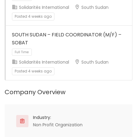
Solidarités International
South Sudan
Full Time
Posted 4 weeks ago
SOUTH SUDAN – FIELD COORDINATOR (M/F) –
SOBAT
Solidarités International
South Sudan
Posted 4 weeks ago
Full Time
Company Overview
Industry:
Non Profit Organization