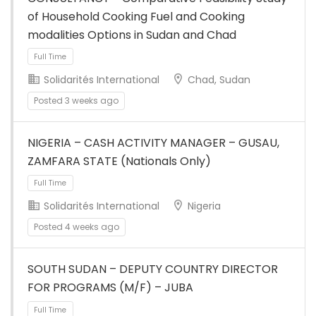
Full Time
of Household Cooking Fuel and Cooking
modalities Options in Sudan and Chad
Solidarités International
Chad, Sudan
Posted 3 weeks ago
NIGERIA – CASH ACTIVITY MANAGER – GUSAU,
Full Time
ZAMFARA STATE (Nationals Only)
Solidarités International
Nigeria
Posted 4 weeks ago
SOUTH SUDAN – DEPUTY COUNTRY DIRECTOR
FOR PROGRAMS (M/F) – JUBA