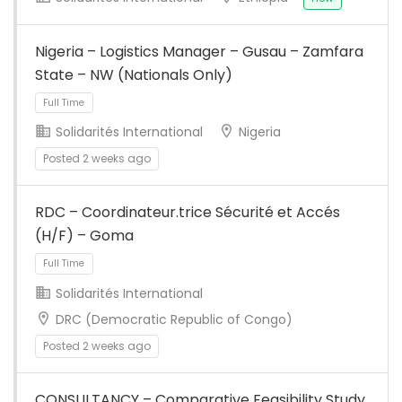
Nigeria – Logistics Manager – Gusau – Zamfara
State – NW (Nationals Only)
Solidarités International
Nigeria
Posted 2 weeks ago
RDC – Coordinateur.trice Sécurité et Accés
(H/F) – Goma
Full Time
Solidarités International
DRC (Democratic Republic of Congo)
Posted 2 weeks ago
CONSULTANCY – Comparative Feasibility Study