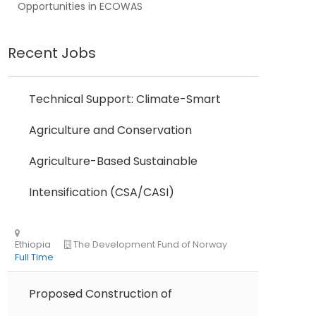
Opportunities in ECOWAS
Recent Jobs
Technical Support: Climate-Smart
Agriculture and Conservation
Agriculture-Based Sustainable
Intensification (CSA/CASI)
Proposed Construction of