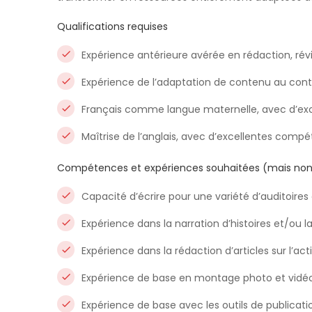
Qualifications requises
Expérience antérieure avérée en rédaction, révi
Expérience de l’adaptation de contenu au cont
Français comme langue maternelle, avec d’e
Maîtrise de l’anglais, avec d’excellentes com
Compétences et expériences souhaitées (mais non
Capacité d’écrire pour une variété d’auditoire
Expérience dans la narration d’histoires et/ou l
Expérience dans la rédaction d’articles sur l’act
Expérience de base en montage photo et vidéo,
Expérience de base avec les outils de publicati