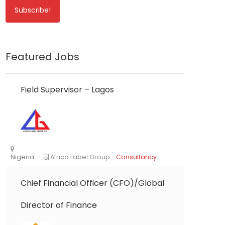
Featured Jobs
Field Supervisor – Lagos
Chief Financial Officer (CFO)/Global
Director of Finance
Nigeria
Africa Label Group
Consultancy