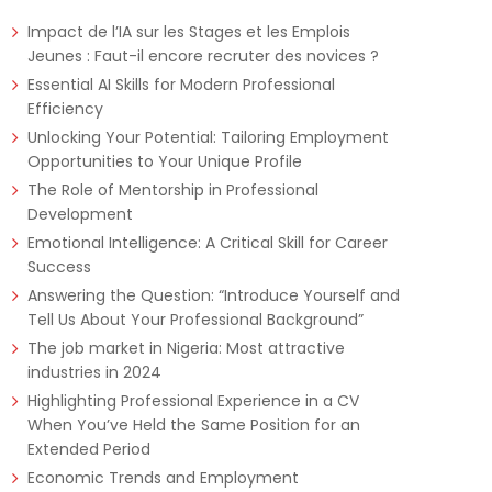
Impact de l’IA sur les Stages et les Emplois
Jeunes : Faut-il encore recruter des novices ?
Essential AI Skills for Modern Professional
Efficiency
Unlocking Your Potential: Tailoring Employment
Opportunities to Your Unique Profile
The Role of Mentorship in Professional
Development
Emotional Intelligence: A Critical Skill for Career
Success
Answering the Question: “Introduce Yourself and
Tell Us About Your Professional Background”
The job market in Nigeria: Most attractive
industries in 2024
Highlighting Professional Experience in a CV
When You’ve Held the Same Position for an
Extended Period
Economic Trends and Employment