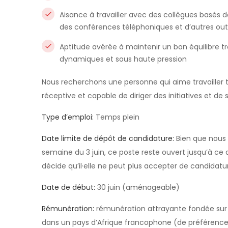
Aisance à travailler avec des collègues basés da
des conférences téléphoniques et d’autres outi
Aptitude avérée à maintenir un bon équilibre t
dynamiques et sous haute pression
Nous recherchons une personne qui aime travailler 
réceptive et capable de diriger des initiatives et de s
Type d’emploi:
Temps plein
Date limite de dépôt de candidature:
Bien que nous 
semaine du 3 juin, ce poste reste ouvert jusqu’à ce 
décide qu’il·elle ne peut plus accepter de candidatu
Date de début:
30 juin (aménageable)
Rémunération:
rémunération attrayante fondée sur 
dans un pays d’Afrique francophone (de préférence 