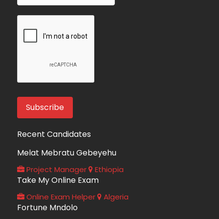
Recent Candidates
Melat Mebratu Gebeyehu
Project Manager
Ethiopia
Take My Online Exam
Online Exam Helper
Algeria
Fortune Mndolo