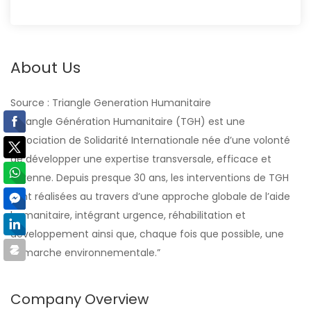
About Us
Source : Triangle Generation Humanitaire
“Triangle Génération Humanitaire (TGH) est une
association de Solidarité Internationale née d’une volonté
de développer une expertise transversale, efficace et
pérenne. Depuis presque 30 ans, les interventions de TGH
sont réalisées au travers d’une approche globale de l’aide
humanitaire, intégrant urgence, réhabilitation et
développement ainsi que, chaque fois que possible, une
démarche environnementale.”
Company Overview