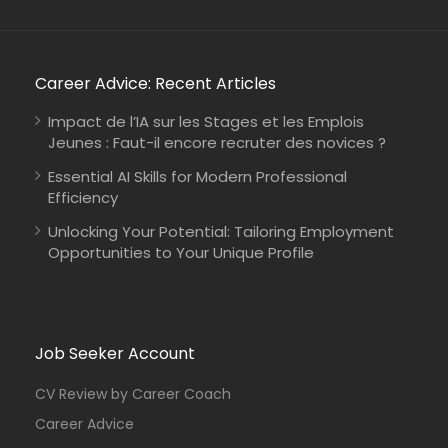
Career Advice: Recent Articles
Impact de l’IA sur les Stages et les Emplois
Jeunes : Faut-il encore recruter des novices ?
Essential AI Skills for Modern Professional
Efficiency
Unlocking Your Potential: Tailoring Employment
Opportunities to Your Unique Profile
Job Seeker Account
CV Review by Career Coach
Career Advice