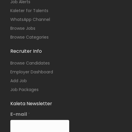
Job Alerts
Kaleter for Talents
WhatsApp Channel
Browse Jobs
Browse Categories
Recruiter Info
Browse Candidates
Employer Dashboard
Add Job
Job Packages
Kaleta Newsletter
E-mail
*