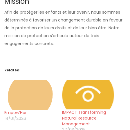
Mission
Afin de protéger les enfants et leur avenir, nous sommes
déterminés à favoriser un changement durable en faveur
de la protection de leurs droits et de leur bien être. Notre
mission de protection s’articule autour de trois
engagements concrets.
Related
IMPACT Transforming
Empow’Her
Natural Resource
14/01/2026
Management
27/03/2025