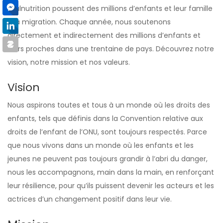
malnutrition poussent des millions d’enfants et leur famille
à la migration. Chaque année, nous soutenons
directement et indirectement des millions d’enfants et
leurs proches dans une trentaine de pays. Découvrez notre
vision, notre mission et nos valeurs.
Vision
Nous aspirons toutes et tous à un monde où les droits des
enfants, tels que définis dans la Convention relative aux
droits de l’enfant de l’ONU, sont toujours respectés. Parce
que nous vivons dans un monde où les enfants et les
jeunes ne peuvent pas toujours grandir à l’abri du danger,
nous les accompagnons, main dans la main, en renforçant
leur résilience, pour qu’ils puissent devenir les acteurs et les
actrices d’un changement positif dans leur vie.