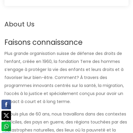
About Us
Faisons connaissance
Plus grande organisation suisse de défense des droits de
l’enfant, créée en 1960, la fondation Terre des hommes
s’engage à protéger la vie des enfants et leurs droits et à
favoriser leur bien-être. Comment? À travers des
programmes innovants centrés sur la santé, la migration,
l’accès à la justice et spécialement conçus pour avoir un
impact à court et à long terme.
Depuis plus de 60 ans, nous travaillons dans des contextes
difficiles, des pays en guerre, des régions touchées par des
catastrophes naturelles, des lieux où la pauvreté et la