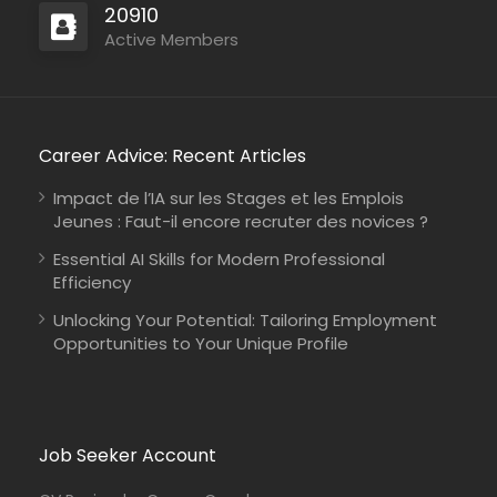
20910
Active Members
Career Advice: Recent Articles
Impact de l’IA sur les Stages et les Emplois
Jeunes : Faut-il encore recruter des novices ?
Essential AI Skills for Modern Professional
Efficiency
Unlocking Your Potential: Tailoring Employment
Opportunities to Your Unique Profile
Job Seeker Account