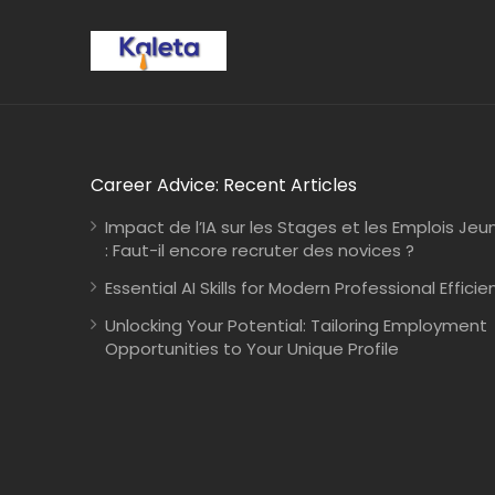
Career Advice: Recent Articles
Impact de l’IA sur les Stages et les Emplois Jeu
: Faut-il encore recruter des novices ?
Essential AI Skills for Modern Professional Efficie
Unlocking Your Potential: Tailoring Employment
Opportunities to Your Unique Profile