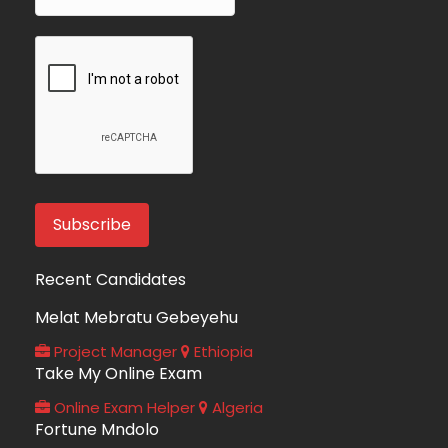
Recent Candidates
Melat Mebratu Gebeyehu
Project Manager
Ethiopia
Take My Online Exam
Online Exam Helper
Algeria
Fortune Mndolo