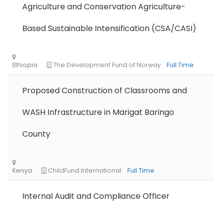
Agriculture and Conservation Agriculture-
Based Sustainable Intensification (CSA/CASI)
Proposed Construction of Classrooms and
WASH Infrastructure in Marigat Baringo
County
Internal Audit and Compliance Officer