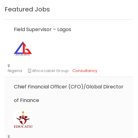
Featured Jobs
Field Supervisor – Lagos
Chief Financial Officer (CFO)/Global Director
of Finance