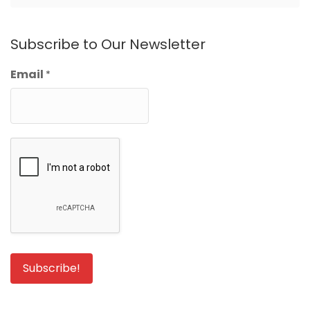
Subscribe to Our Newsletter
Email
*