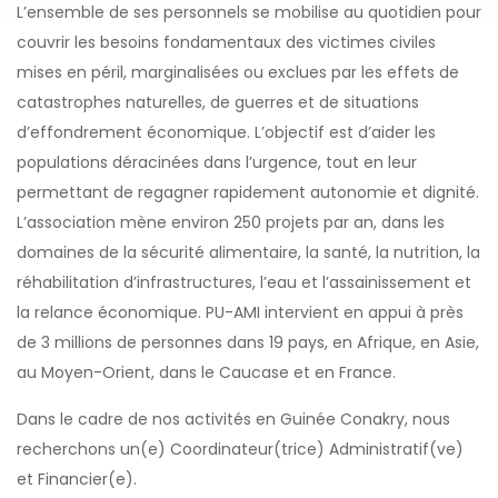
L’ensemble de ses personnels se mobilise au quotidien pour
couvrir les besoins fondamentaux des victimes civiles
mises en péril, marginalisées ou exclues par les effets de
catastrophes naturelles, de guerres et de situations
d’effondrement économique. L’objectif est d’aider les
populations déracinées dans l’urgence, tout en leur
permettant de regagner rapidement autonomie et dignité.
L’association mène environ 250 projets par an, dans les
domaines de la sécurité alimentaire, la santé, la nutrition, la
réhabilitation d’infrastructures, l’eau et l’assainissement et
la relance économique. PU-AMI intervient en appui à près
de 3 millions de personnes dans 19 pays, en Afrique, en Asie,
au Moyen-Orient, dans le Caucase et en France.
Dans le cadre de nos activités en Guinée Conakry, nous
recherchons un(e) Coordinateur(trice) Administratif(ve)
et Financier(e).