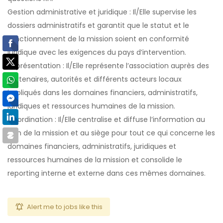
Gestion administrative et juridique : Il/Elle supervise les
dossiers administratifs et garantit que le statut et le
fonctionnement de la mission soient en conformité
juridique avec les exigences du pays d’intervention.
Représentation : Il/Elle représente l’association auprès des
partenaires, autorités et différents acteurs locaux
impliqués dans les domaines financiers, administratifs,
juridiques et ressources humaines de la mission.
Coordination : Il/Elle centralise et diffuse l’information au
sein de la mission et au siège pour tout ce qui concerne les
domaines financiers, administratifs, juridiques et
ressources humaines de la mission et consolide le
reporting interne et externe dans ces mêmes domaines.
Alert me to jobs like this