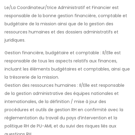
Le/La Coordinateur/trice Administratif et Financier est
responsable de la bonne gestion financière, comptable et
budgétaire de la mission ainsi que de la gestion des
ressources humaines et des dossiers administratifs et
juridiques.
Gestion financière, budgétaire et comptable : Il/Elle est
responsable de tous les aspects relatifs aux finances,
incluant les éléments budgétaires et comptables, ainsi que
la trésorerie de la mission.
Gestion des ressources humaines : Il/Elle est responsable
de la gestion administrative des équipes nationales et
internationales, de la définition / mise à jour des
procédures et outils de gestion RH en confirmité avec la
réglementation du travail du pays d’intervention et la
politique RH de PU-AMI, et du suivi des risques liés aux
questions RH.