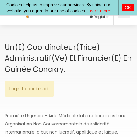
Log In
Register
Un(e) Coordinateur(trice)
Administratif(ve) Et Financier(e) En
Guinée Conakry.
Login to bookmark
Première Urgence – Aide Médicale Internationale est une
Organisation Non Gouvernementale de solidarité
internationale, à but non lucratif, apolitique et laïque.