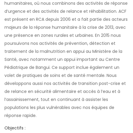
humanitaires, où nous combinons des activités de réponse
d’urgence et des activités de relance et réhabilitation. ACF
est présent en RCA depuis 2006 et a fait partie des acteurs
majeurs de la réponse humanitaire à la crise de 2013, avec
une présence en zones rurales et urbaines. En 2015 nous
poursuivons nos activités de prévention, détection et
traitement de la malnutrition en appui au Ministère de la
Santé, avec notamment un appui important au Centre
Pédiatrique de Bangui. Ce support inclue également un
volet de pratiques de soins et de santé mentale. Nous
développons aussi nos activités de transition post-crise et
de relance en sécurité alimentaire et accès à l’eau et à
l’assainissement, tout en continuant à assister les
populations les plus vulnérables avec nos équipes de
réponse rapide.
Objectifs :