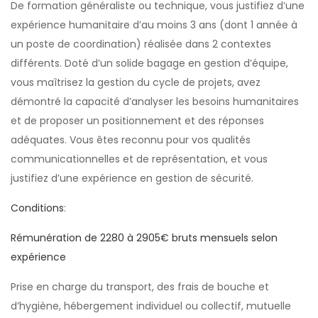
De formation généraliste ou technique, vous justifiez d’une
expérience humanitaire d’au moins 3 ans (dont 1 année à
un poste de coordination) réalisée dans 2 contextes
différents. Doté d’un solide bagage en gestion d’équipe,
vous maîtrisez la gestion du cycle de projets, avez
démontré la capacité d’analyser les besoins humanitaires
et de proposer un positionnement et des réponses
adéquates. Vous êtes reconnu pour vos qualités
communicationnelles et de représentation, et vous
justifiez d’une expérience en gestion de sécurité.
Conditions
:
Rémunération de 2280 à 2905€ bruts mensuels selon
expérience
Prise en charge du transport, des frais de bouche et
d’hygiène, hébergement individuel ou collectif, mutuelle