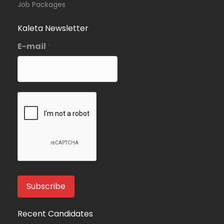
Job Packages
Kaleta Newsletter
E-mail
*
Recent Candidates