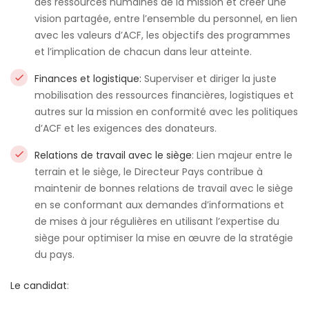
des ressources humaines de la mission et créer une
vision partagée, entre l’ensemble du personnel, en lien
avec les valeurs d’ACF, les objectifs des programmes
et l’implication de chacun dans leur atteinte.
Finances et logistique:
Superviser et diriger la juste
mobilisation des ressources financières, logistiques et
autres sur la mission en conformité avec les politiques
d’ACF et les exigences des donateurs.
Relations de travail avec le siège
: Lien majeur entre le
terrain et le siège, le Directeur Pays contribue à
maintenir de bonnes relations de travail avec le siège
en se conformant aux demandes d’informations et
de mises à jour régulières en utilisant l’expertise du
siège pour optimiser la mise en œuvre de la stratégie
du pays.
Le candidat
: