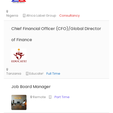
Chief Financial Officer (CFO)/Global Director
of Finance
Job Board Manager