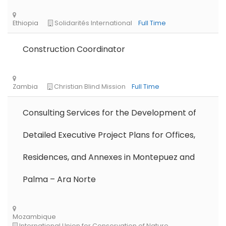
Construction Coordinator
Consulting Services for the Development of
Detailed Executive Project Plans for Offices,
Residences, and Annexes in Montepuez and
Palma – Ara Norte