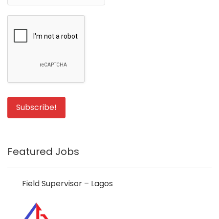
Featured Jobs
Field Supervisor – Lagos