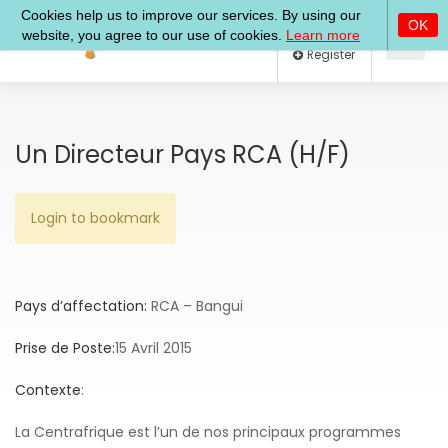
Log In
Register
Un Directeur Pays RCA (h/f)
Login to bookmark
Pays d’affectation:
RCA – Bangui
Prise de Poste:
15 Avril 2015
Contexte
:
La Centrafrique est l’un de nos principaux programmes