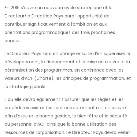
En 2015 s’ouvre un nouveau cycle stratégique et le
Directeur/la Directrice Pays aura l’opportunité de
contribuer significativement à l’ambition et aux
orientations programmatiques des trois prochaines
années.
Le Directeur Pays sera en charge ensuite d’en superviser le
développement, le financement et la mise en œuvre et la
pérennisation des programmes, en cohérence avec les
valeurs d’ACF (Charte), les principes de programmation, et
la stratégie globale.
Il ou elle devra également s’assurer que les règles et les
procédures existantes sont correctement mis en œuvre
afin d’assurer la bonne gestion, le bien-être et la sécurité
du personnel d’ACF ainsi que la bonne utilisation des
ressources de l’organisation. Le Directeur Pays devra veiller