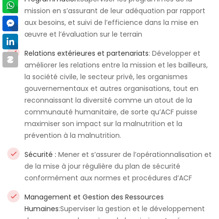
mission en s’assurant de leur adéquation par rapport
aux besoins, et suivi de l’efficience dans la mise en
œuvre et l’évaluation sur le terrain
Relations extérieures et partenariats
: Développer et
améliorer les relations entre la mission et les bailleurs,
la société civile, le secteur privé, les organismes
gouvernementaux et autres organisations, tout en
reconnaissant la diversité comme un atout de la
communauté humanitaire, de sorte qu’ACF puisse
maximiser son impact sur ​​la malnutrition et la
prévention à la malnutrition.
Sécurité :
Mener et s’assurer de l’opérationnalisation et
de la mise à jour régulière du plan de sécurité
conformément aux normes et procédures d’ACF
Management et Gestion des Ressources
Humaines
:Superviser la gestion et le développement