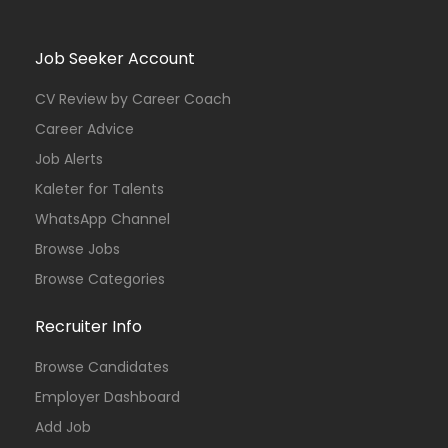
Job Seeker Account
CV Review by Career Coach
Career Advice
Job Alerts
Kaleter for Talents
WhatsApp Channel
Browse Jobs
Browse Categories
Recruiter Info
Browse Candidates
Employer Dashboard
Add Job