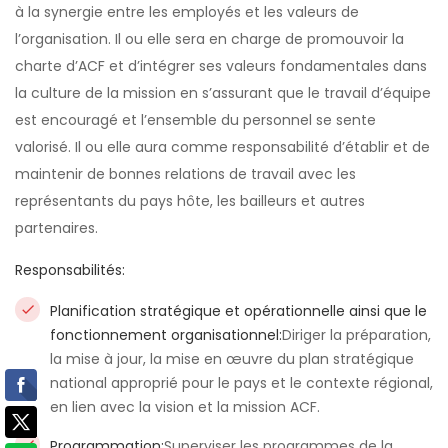
à la synergie entre les employés et les valeurs de
l’organisation. Il ou elle sera en charge de promouvoir la
charte d’ACF et d’intégrer ses valeurs fondamentales dans
la culture de la mission en s’assurant que le travail d’équipe
est encouragé et l’ensemble du personnel se sente
valorisé. Il ou elle aura comme responsabilité d’établir et de
maintenir de bonnes relations de travail avec les
représentants du pays hôte, les bailleurs et autres
partenaires.
Responsabilités:
Planification stratégique et opérationnelle ainsi que le
fonctionnement organisationnel:
Diriger la préparation,
la mise à jour, la mise en œuvre du plan stratégique
national approprié pour le pays et le contexte régional,
en lien avec la vision et la mission ACF.
Programmation:
Superviser les programmes de la