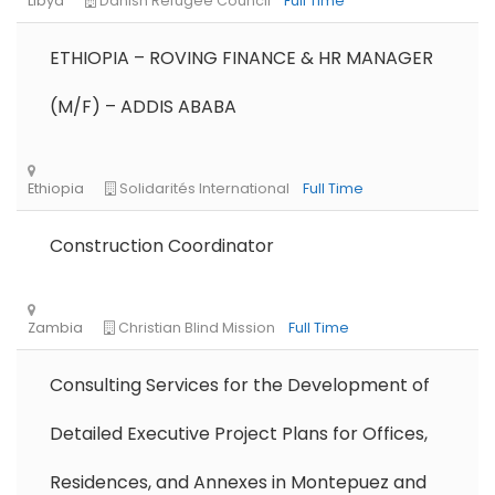
ETHIOPIA – ROVING FINANCE & HR MANAGER
(M/F) – ADDIS ABABA
Construction Coordinator
Consulting Services for the Development of
Detailed Executive Project Plans for Offices,
Residences, and Annexes in Montepuez and