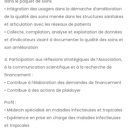
dans le paquet de soins
• Intégration des usagers dans la démarche d’amélioration
de la qualité des soins menée dans les structures sanitaires
et articulation avec les réseaux de patients
• Collecte, compilation, analyse et exploitation de données
et d’indicateurs visant à documenter la qualité des soins et
son amélioration
4. Participation aux réflexions stratégiques de l’Association,
à la communication scientifique et à la recherche de
financement :
• Contribue à l’élaboration des demandes de financement
• Contribue à des actions de plaidoyer
Profil :
• Médecin spécialisé en maladies infectieuses et tropicales
• Expérience en prise en charge des maladies infectieuses
et tropicales