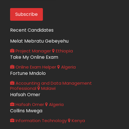
Recent Candidates
Melat Mebratu Gebeyehu
Project Manager
Ethiopia
Take My Online Exam
Online Exam Helper
Algeria
Fortune Mndolo
Accounting and Data Management
Professional
Malawi
Hafsah Omer
Hafsah Omer
Algeria
Collins Mwega
Information Technology
Kenya