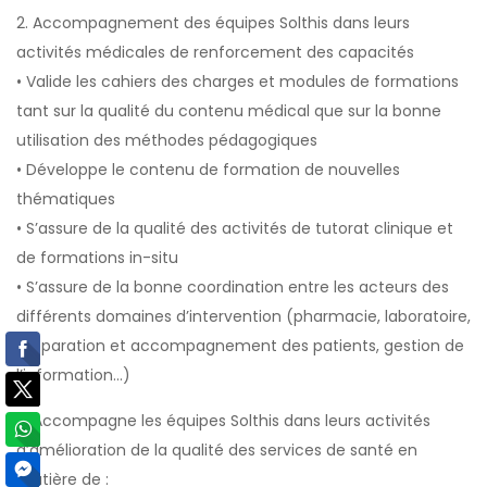
2. Accompagnement des équipes Solthis dans leurs
activités médicales de renforcement des capacités
• Valide les cahiers des charges et modules de formations
tant sur la qualité du contenu médical que sur la bonne
utilisation des méthodes pédagogiques
• Développe le contenu de formation de nouvelles
thématiques
• S’assure de la qualité des activités de tutorat clinique et
de formations in-situ
• S’assure de la bonne coordination entre les acteurs des
différents domaines d’intervention (pharmacie, laboratoire,
préparation et accompagnement des patients, gestion de
l’information…)
3. Accompagne les équipes Solthis dans leurs activités
d’amélioration de la qualité des services de santé en
matière de :