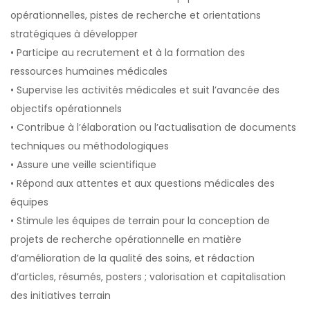
opérationnelles, pistes de recherche et orientations
stratégiques à développer
• Participe au recrutement et à la formation des
ressources humaines médicales
• Supervise les activités médicales et suit l’avancée des
objectifs opérationnels
• Contribue à l’élaboration ou l’actualisation de documents
techniques ou méthodologiques
• Assure une veille scientifique
• Répond aux attentes et aux questions médicales des
équipes
• Stimule les équipes de terrain pour la conception de
projets de recherche opérationnelle en matière
d’amélioration de la qualité des soins, et rédaction
d’articles, résumés, posters ; valorisation et capitalisation
des initiatives terrain