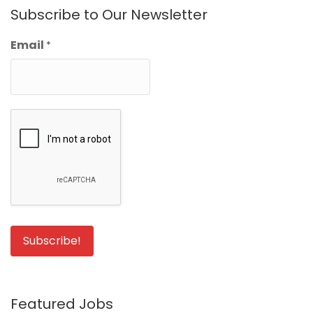
Subscribe to Our Newsletter
Email
*
Featured Jobs