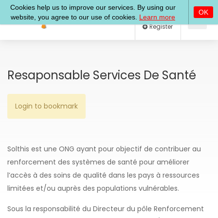
Log In
Register
Resaponsable Services De Santé
Login to bookmark
Solthis est une ONG ayant pour objectif de contribuer au
renforcement des systèmes de santé pour améliorer
l’accès à des soins de qualité dans les pays à ressources
limitées et/ou auprès des populations vulnérables.
Sous la responsabilité du Directeur du pôle Renforcement