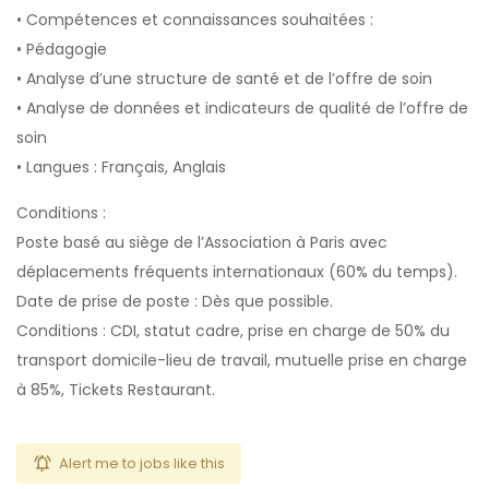
• Compétences et connaissances souhaitées :
• Pédagogie
• Analyse d’une structure de santé et de l’offre de soin
• Analyse de données et indicateurs de qualité de l’offre de
soin
• Langues : Français, Anglais
Conditions :
Poste basé au siège de l’Association à Paris avec
déplacements fréquents internationaux (60% du temps).
Date de prise de poste : Dès que possible.
Conditions : CDI, statut cadre, prise en charge de 50% du
transport domicile-lieu de travail, mutuelle prise en charge
à 85%, Tickets Restaurant.
Alert me to jobs like this