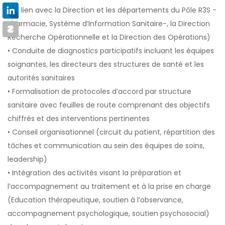
(En lien avec la Direction et les départements du Pôle R3S -
Pharmacie, Système d’Information Sanitaire-, la Direction
Recherche Opérationnelle et la Direction des Opérations)
• Conduite de diagnostics participatifs incluant les équipes
soignantes, les directeurs des structures de santé et les
autorités sanitaires
• Formalisation de protocoles d’accord par structure
sanitaire avec feuilles de route comprenant des objectifs
chiffrés et des interventions pertinentes
• Conseil organisationnel (circuit du patient, répartition des
tâches et communication au sein des équipes de soins,
leadership)
• Intégration des activités visant la préparation et
l’accompagnement au traitement et à la prise en charge
(Education thérapeutique, soutien à l’observance,
accompagnement psychologique, soutien psychosocial)