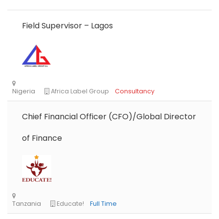
Field Supervisor – Lagos
Chief Financial Officer (CFO)/Global Director
of Finance