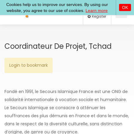
Log In
Register
Coordinateur De Projet, Tchad
Login to bookmark
Fondé en 1991, le Secours Islamique France est une ONG de
solidarité internationale à vocation sociale et humanitaire.
Le Secours Islamique se consacre à atténuer les
souffrances des plus démunis en France et dans le monde,
dans le respect de la diversité culturelle, sans distinction
d’origine, de genre ou de croyance.