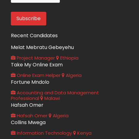
Recent Candidates
Melat Mebratu Gebeyehu
Project Manager
Ethiopia
Take My Online Exam
Online Exam Helper
Algeria
Fortune Mndolo
Accounting and Data Management
Professional
Malawi
Hafsah Omer
Hafsah Omer
Algeria
Collins Mwega
Information Technology
Kenya