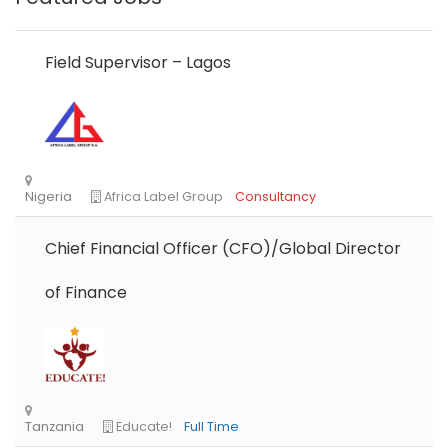
Field Supervisor – Lagos
Chief Financial Officer (CFO)/Global Director
of Finance