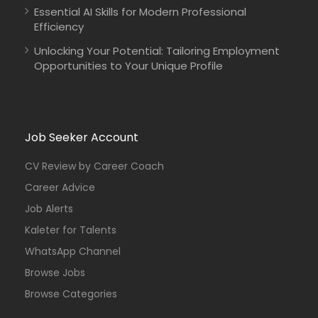
Essential AI Skills for Modern Professional
Efficiency
Unlocking Your Potential: Tailoring Employment
Opportunities to Your Unique Profile
Job Seeker Account
CV Review by Career Coach
Career Advice
Job Alerts
Kaleter for Talents
WhatsApp Channel
Browse Jobs
Browse Categories