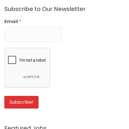
Subscribe to Our Newsletter
Email
*
Featured Jobs