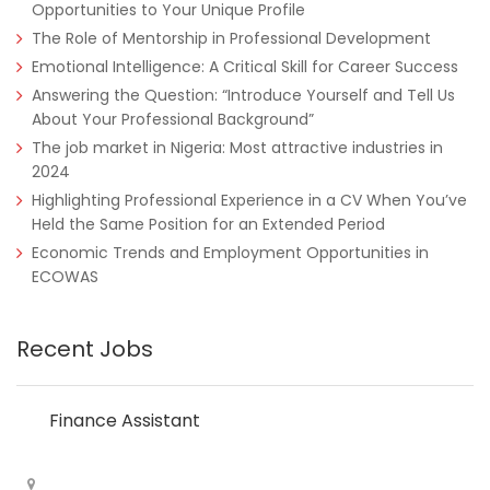
Opportunities to Your Unique Profile
The Role of Mentorship in Professional Development
Emotional Intelligence: A Critical Skill for Career Success
Answering the Question: “Introduce Yourself and Tell Us
About Your Professional Background”
The job market in Nigeria: Most attractive industries in
2024
Highlighting Professional Experience in a CV When You’ve
Held the Same Position for an Extended Period
Economic Trends and Employment Opportunities in
ECOWAS
Recent Jobs
Finance Assistant