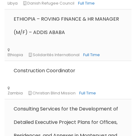
ETHIOPIA – ROVING FINANCE & HR MANAGER
(M/F) – ADDIS ABABA
Construction Coordinator
Consulting Services for the Development of
Detailed Executive Project Plans for Offices,
Residences, and Annexes in Montepuez and