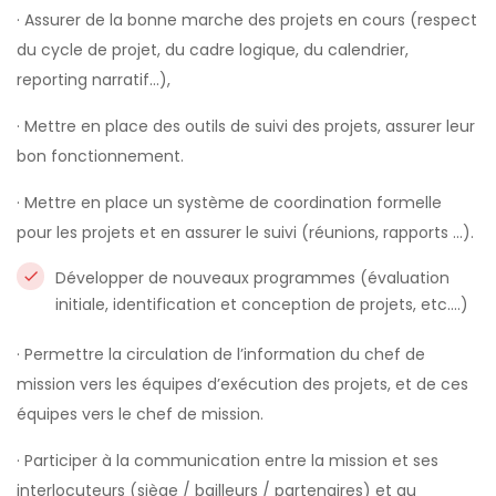
· Assurer de la bonne marche des projets en cours (respect
du cycle de projet, du cadre logique, du calendrier,
reporting narratif…),
· Mettre en place des outils de suivi des projets, assurer leur
bon fonctionnement.
· Mettre en place un système de coordination formelle
pour les projets et en assurer le suivi (réunions, rapports …).
Développer de nouveaux programmes (évaluation
initiale, identification et conception de projets, etc.…)
· Permettre la circulation de l’information du chef de
mission vers les équipes d’exécution des projets, et de ces
équipes vers le chef de mission.
· Participer à la communication entre la mission et ses
interlocuteurs (siège / bailleurs / partenaires) et au