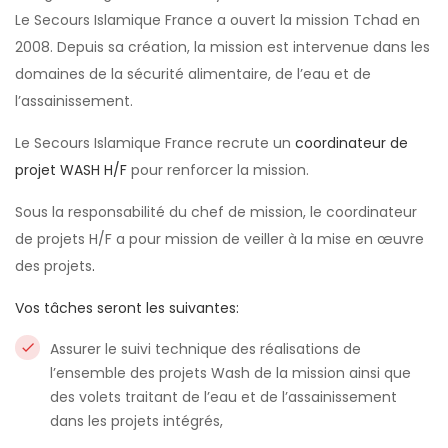
Le Secours Islamique France a ouvert la mission Tchad en
2008. Depuis sa création, la mission est intervenue dans les
domaines de la sécurité alimentaire, de l’eau et de
l’assainissement.
Le Secours Islamique France recrute un
coordinateur de
projet WASH H/F
pour renforcer la mission.
Sous la responsabilité du chef de mission, le coordinateur
de projets H/F a pour mission de veiller à la mise en œuvre
des projets
.
Vos tâches seront les suivantes:
Assurer le suivi technique des réalisations de
l’ensemble des projets Wash de la mission ainsi que
des volets traitant de l’eau et de l’assainissement
dans les projets intégrés,