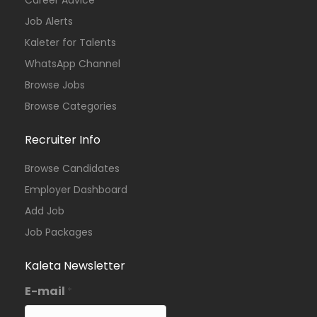
Career Advice
Job Alerts
Kaleter for Talents
WhatsApp Channel
Browse Jobs
Browse Categories
Recruiter Info
Browse Candidates
Employer Dashboard
Add Job
Job Packages
Kaleta Newsletter
E-mail
*