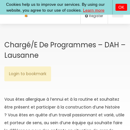
Log In
Register
Chargé/e De Programmes – DAH –
Lausanne
Login to bookmark
Vous êtes allergique à l’ennui et à la routine et souhaitez
être présent et participer à la construction d’une histoire
?
Vous êtes en quête d’un travail passionnant et varié, utile
et porteur de sens, au sein d’une équipe qui souhaite faire