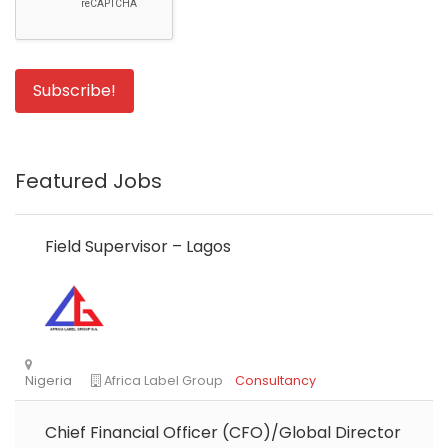
Featured Jobs
Field Supervisor – Lagos
Chief Financial Officer (CFO)/Global Director