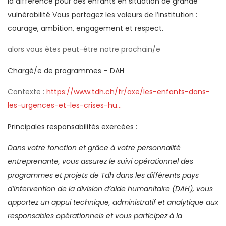
la différence pour des enfants en situation de grande
vulnérabilité Vous partagez les valeurs de l’institution :
courage, ambition, engagement et respect.
alors vous êtes peut-être notre prochain/e
Chargé/e de programmes – DAH
Contexte :
https://www.tdh.ch/fr/axe/les-enfants-dans-
les-urgences-et-les-crises-hu…
Principales responsabilités exercées :
Dans votre fonction et grâce à votre personnalité
entreprenante, vous assurez le suivi opérationnel des
programmes et projets de Tdh dans les différents pays
d’intervention de la division d’aide humanitaire (DAH), vous
apportez un appui technique, administratif et analytique aux
responsables opérationnels et vous participez à la