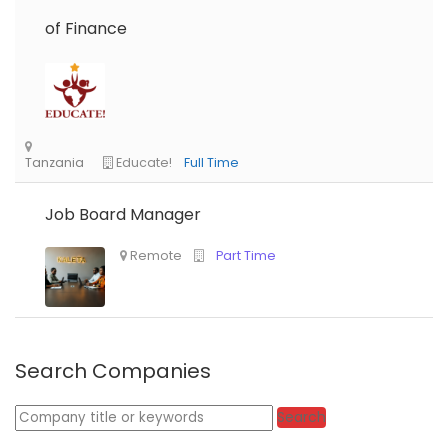
of Finance
Job Board Manager
Search Companies
Keywords
Search