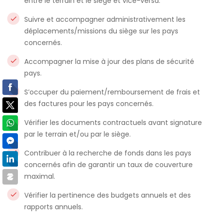
entre le terrain et le siège et vice-versa.
Suivre et accompagner administrativement les
déplacements/missions du siège sur les pays
concernés.
Accompagner la mise à jour des plans de sécurité
pays.
S’occuper du paiement/remboursement de frais et
des factures pour les pays concernés.
Vérifier les documents contractuels avant signature
par le terrain et/ou par le siège.
Contribuer à la recherche de fonds dans les pays
concernés afin de garantir un taux de couverture
maximal.
Vérifier la pertinence des budgets annuels et des
rapports annuels.