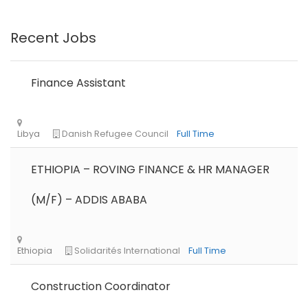
Remote
Part Time
Recent Jobs
Finance Assistant
ETHIOPIA – ROVING FINANCE & HR MANAGER
(M/F) – ADDIS ABABA
Construction Coordinator