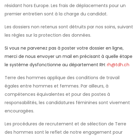
résidant hors Europe. Les frais de déplacements pour un
premier entretien sont à la charge du candidat.
Les dossiers non retenus sont détruits par nos soins, suivant
les règles sur la protection des données.
Si vous ne parvenez pas à poster votre dossier en ligne,
merci de nous envoyer un mail en précisant à quelle étape
le système dysfonctionne au
département RH:
rh@tdh.ch
Terre des hommes applique des conditions de travail
égales entre hommes et femmes. Par ailleurs, à
compétences équivalentes et pour des postes à
responsabilités, les candidatures féminines sont vivement
encouragées.
Les procédures de recrutement et de sélection de Terre
des hommes sont le reflet de notre engagement pour