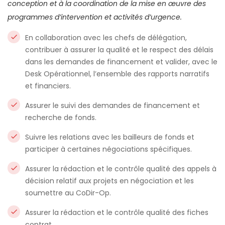
conception et à la coordination de la mise en œuvre des
programmes d’intervention et activités d’urgence.
En collaboration avec les chefs de délégation,
contribuer à assurer la qualité et le respect des délais
dans les demandes de financement et valider, avec le
Desk Opérationnel, l’ensemble des rapports narratifs
et financiers.
Assurer le suivi des demandes de financement et
recherche de fonds.
Suivre les relations avec les bailleurs de fonds et
participer à certaines négociations spécifiques.
Assurer la rédaction et le contrôle qualité des appels à
décision relatif aux projets en négociation et les
soumettre au CoDir-Op.
Assurer la rédaction et le contrôle qualité des fiches
contrat.