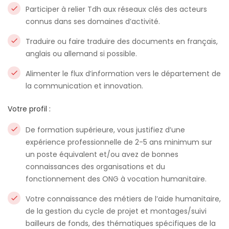
Participer à relier Tdh aux réseaux clés des acteurs
connus dans ses domaines d’activité.
Traduire ou faire traduire des documents en français,
anglais ou allemand si possible.
Alimenter le flux d’information vers le département de
la communication et innovation.
Votre profil :
De formation supérieure, vous justifiez d’une
expérience professionnelle de 2-5 ans minimum sur
un poste équivalent et/ou avez de bonnes
connaissances des organisations et du
fonctionnement des ONG à vocation humanitaire.
Votre connaissance des métiers de l’aide humanitaire,
de la gestion du cycle de projet et montages/suivi
bailleurs de fonds, des thématiques spécifiques de la