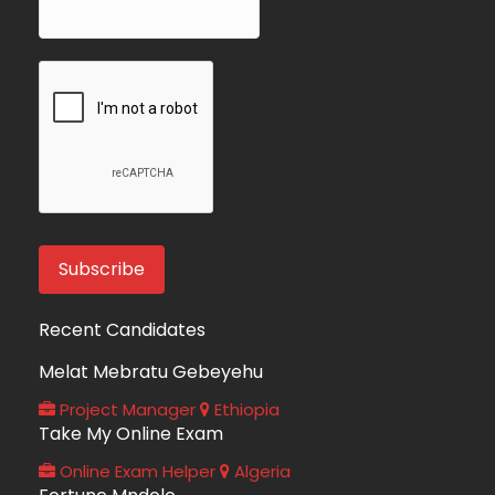
Recent Candidates
Melat Mebratu Gebeyehu
Project Manager
Ethiopia
Take My Online Exam
Online Exam Helper
Algeria