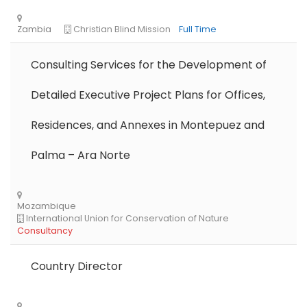
Consulting Services for the Development of
Detailed Executive Project Plans for Offices,
Residences, and Annexes in Montepuez and
Palma – Ara Norte
Country Director