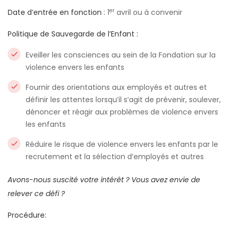
er
Date d’entrée en fonction
: 1
avril ou à convenir
Politique de Sauvegarde de l’Enfant :
Eveiller les consciences au sein de la Fondation sur la
violence envers les enfants
Fournir des orientations aux employés et autres et
définir les attentes lorsqu’il s’agit de prévenir, soulever,
dénoncer et réagir aux problèmes de violence envers
les enfants
Réduire le risque de violence envers les enfants par le
recrutement et la sélection d’employés et autres
Avons-nous suscité votre intérêt ? Vous avez envie de
relever ce défi ?
Procédure: