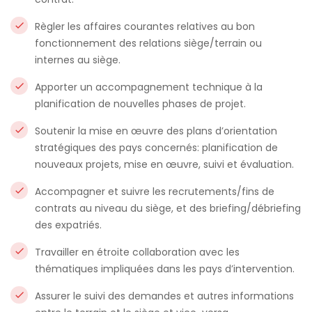
Règler les affaires courantes relatives au bon
fonctionnement des relations siège/terrain ou
internes au siège.
Apporter un accompagnement technique à la
planification de nouvelles phases de projet.
Soutenir la mise en œuvre des plans d’orientation
stratégiques des pays concernés: planification de
nouveaux projets, mise en œuvre, suivi et évaluation.
Accompagner et suivre les recrutements/fins de
contrats au niveau du siège, et des briefing/débriefing
des expatriés.
Travailler en étroite collaboration avec les
thématiques impliquées dans les pays d’intervention.
Assurer le suivi des demandes et autres informations