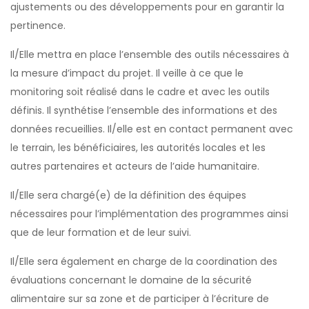
ajustements ou des développements pour en garantir la
pertinence.
Il/Elle mettra en place l’ensemble des outils nécessaires à
la mesure d’impact du projet. Il veille à ce que le
monitoring soit réalisé dans le cadre et avec les outils
définis. Il synthétise l’ensemble des informations et des
données recueillies. Il/elle est en contact permanent avec
le terrain, les bénéficiaires, les autorités locales et les
autres partenaires et acteurs de l’aide humanitaire.
Il/Elle sera chargé(e) de la définition des équipes
nécessaires pour l’implémentation des programmes ainsi
que de leur formation et de leur suivi.
Il/Elle sera également en charge de la coordination des
évaluations concernant le domaine de la sécurité
alimentaire sur sa zone et de participer à l’écriture de