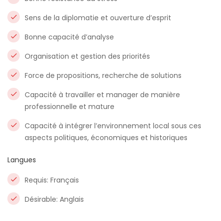
Sens de la diplomatie et ouverture d’esprit
Bonne capacité d’analyse
Organisation et gestion des priorités
Force de propositions, recherche de solutions
Capacité à travailler et manager de manière
professionnelle et mature
Capacité à intégrer l’environnement local sous ces
aspects politiques, économiques et historiques
Langues
Requis: Français
Désirable: Anglais