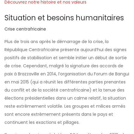
Découvrez notre histoire et nos valeurs
Situation et besoins humanitaires
Crise centrafricaine
Plus de trois ans après le démarrage de la crise, la
République Centrafricaine présente aujourd’hui des signes
positifs de stabilisation et semble initier un début de sortie
de crise. Cependant, malgré la signature des accords de
paix à Brazzaville en 2014, l’organisation du Forum de Bangui
en mai 2015 (qui a réunit les différentes parties prenantes
du conflit et de la société centrafricaine) et la tenue des
élections présidentielles dans un calme relatif, la situation
reste extrêmement volatile. Les groupes et milices armés
sont encore extrêmement présents dans le pays et
continuent les exactions et pillages.