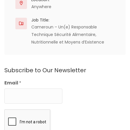
Anywhere
Job Title:
Cameroun – Un(e) Responsable
Technique Sécurité Alimentaire,
Nutritionnelle et Moyens d’Existence
Subscribe to Our Newsletter
Email
*