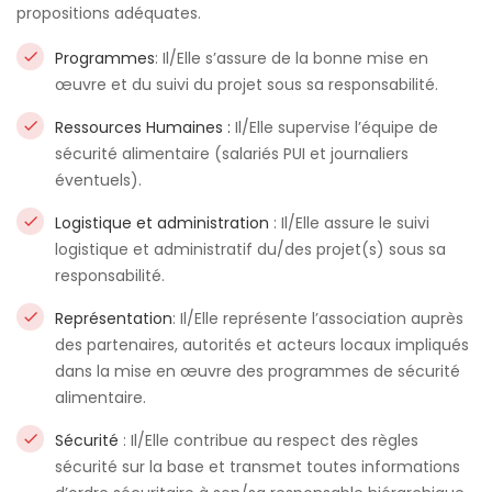
propositions adéquates.
Programmes
: Il/Elle s’assure de la bonne mise en
œuvre et du suivi du projet sous sa responsabilité.
Ressources Humaines :
Il/Elle supervise l’équipe de
sécurité alimentaire (salariés PUI et journaliers
éventuels).
Logistique et administration
: Il/Elle assure le suivi
logistique et administratif du/des projet(s) sous sa
responsabilité.
Représentation
: Il/Elle représente l’association auprès
des partenaires, autorités et acteurs locaux impliqués
dans la mise en œuvre des programmes de sécurité
alimentaire.
Sécurité
: Il/Elle contribue au respect des règles
sécurité sur la base et transmet toutes informations