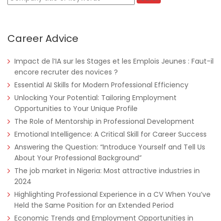
Career Advice
Impact de l’IA sur les Stages et les Emplois Jeunes : Faut-il
encore recruter des novices ?
Essential AI Skills for Modern Professional Efficiency
Unlocking Your Potential: Tailoring Employment
Opportunities to Your Unique Profile
The Role of Mentorship in Professional Development
Emotional Intelligence: A Critical Skill for Career Success
Answering the Question: “Introduce Yourself and Tell Us
About Your Professional Background”
The job market in Nigeria: Most attractive industries in
2024
Highlighting Professional Experience in a CV When You’ve
Held the Same Position for an Extended Period
Economic Trends and Employment Opportunities in