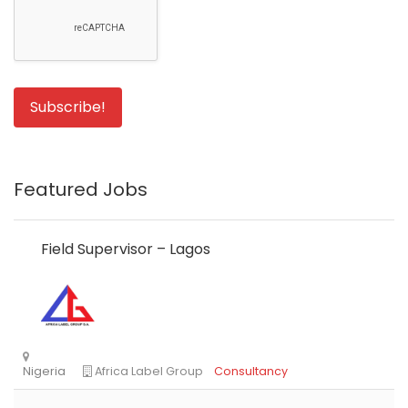
Featured Jobs
Field Supervisor – Lagos