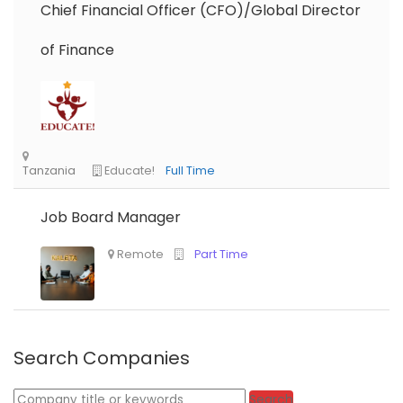
Chief Financial Officer (CFO)/Global Director
of Finance
Job Board Manager
Search Companies
Keywords
Search