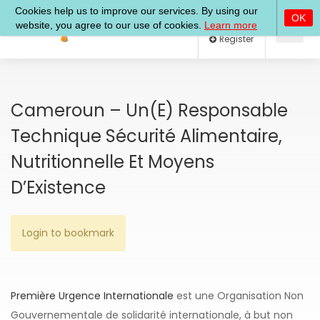
Log In
Register
Cameroun – Un(e) Responsable
Technique Sécurité Alimentaire,
Nutritionnelle Et Moyens
D’Existence
Login to bookmark
Première Urgence Internationale
est une Organisation Non
Gouvernementale de solidarité internationale, à but non