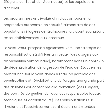
(Régions de l’Est et de l’Adamaoua) et les populations
d’accueil.
Les programmes ont évolué afin d’accompagner la
progressive autonomie en sécurité alimentaire de ces
populations réfugiées centrafricaines, la plupart souhaitant
rester définitivement au Cameroun.
Le volet WaSH progresse également vers une stratégie de
responsabilisation à différents niveaux (des usagers aux
responsables communaux), notamment dans un contexte
de décentralisation de la gestion de l’eau de l’Etat vers les
communes. Sur le volet accès à l’eau, en parallèle des
constructions et réhabilitations de forages une grande part
des activités est consacrée à la formation (des usagers,
des comités de gestion de l’eau, des responsables locaux
techniques et administratifs). Des sensibilisations sur
l’hygiène et l’assainissement sont également menées.