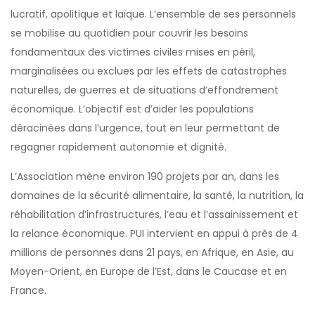
lucratif, apolitique et laïque. L’ensemble de ses personnels
se mobilise au quotidien pour couvrir les besoins
fondamentaux des victimes civiles mises en péril,
marginalisées ou exclues par les effets de catastrophes
naturelles, de guerres et de situations d’effondrement
économique. L’objectif est d’aider les populations
déracinées dans l’urgence, tout en leur permettant de
regagner rapidement autonomie et dignité.
L’Association mène environ 190 projets par an, dans les
domaines de la sécurité alimentaire, la santé, la nutrition, la
réhabilitation d’infrastructures, l’eau et l’assainissement et
la relance économique. PUI intervient en appui à près de 4
millions de personnes dans 21 pays, en Afrique, en Asie, au
Moyen-Orient, en Europe de l’Est, dans le Caucase et en
France.