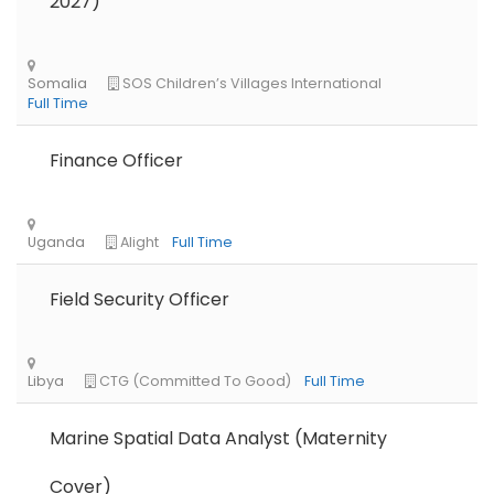
2027)
Finance Officer
Field Security Officer
Marine Spatial Data Analyst (Maternity
Cover)