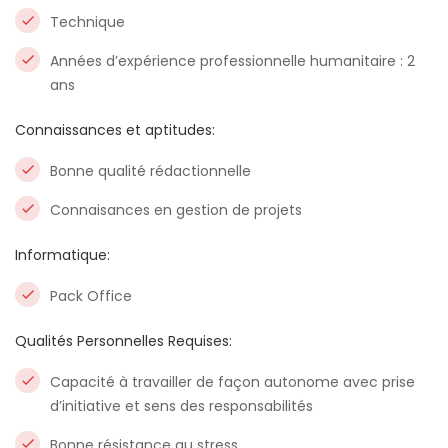
Technique
Années d’expérience professionnelle humanitaire : 2
ans
Connaissances et aptitudes:
Bonne qualité rédactionnelle
Connaisances en gestion de projets
Informatique:
Pack Office
Qualités Personnelles Requises:
Capacité à travailler de façon autonome avec prise
d’initiative et sens des responsabilités
Bonne résistance au stress