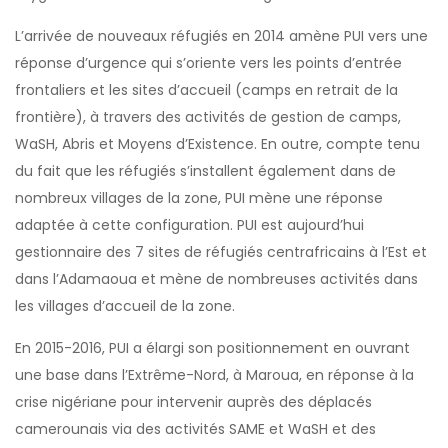
L’arrivée de nouveaux réfugiés en 2014 amène PUI vers une
réponse d’urgence qui s’oriente vers les points d’entrée
frontaliers et les sites d’accueil (camps en retrait de la
frontière), à travers des activités de gestion de camps,
WaSH, Abris et Moyens d’Existence. En outre, compte tenu
du fait que les réfugiés s’installent également dans de
nombreux villages de la zone, PUI mène une réponse
adaptée à cette configuration. PUI est aujourd’hui
gestionnaire des 7 sites de réfugiés centrafricains à l’Est et
dans l’Adamaoua et mène de nombreuses activités dans
les villages d’accueil de la zone.
En 2015-2016, PUI a élargi son positionnement en ouvrant
une base dans l’Extrême-Nord, à Maroua, en réponse à la
crise nigériane pour intervenir auprès des déplacés
camerounais via des activités SAME et WaSH et des