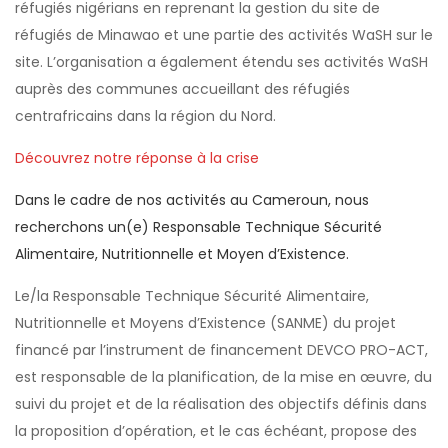
réfugiés nigérians en reprenant la gestion du site de
réfugiés de Minawao et une partie des activités WaSH sur le
site. L’organisation a également étendu ses activités WaSH
auprès des communes accueillant des réfugiés
centrafricains dans la région du Nord.
Découvrez notre réponse à la crise
Dans le cadre de nos activités au Cameroun, nous
recherchons un(e) Responsable Technique Sécurité
Alimentaire, Nutritionnelle et Moyen d’Existence.
Le/la Responsable Technique Sécurité Alimentaire,
Nutritionnelle et Moyens d’Existence (SANME) du projet
financé par l’instrument de financement DEVCO PRO-ACT,
est responsable de la planification, de la mise en œuvre, du
suivi du projet et de la réalisation des objectifs définis dans
la proposition d’opération, et le cas échéant, propose des