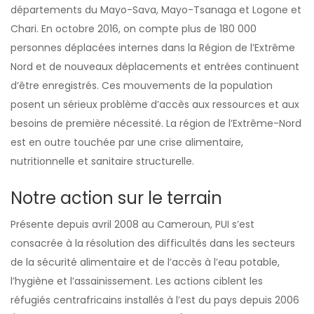
départements du Mayo-Sava, Mayo-Tsanaga et Logone et
Chari. En octobre 2016, on compte plus de 180 000
personnes déplacées internes dans la Région de l’Extrême
Nord et de nouveaux déplacements et entrées continuent
d’être enregistrés. Ces mouvements de la population
posent un sérieux problème d’accès aux ressources et aux
besoins de première nécessité. La région de l’Extrême-Nord
est en outre touchée par une crise alimentaire,
nutritionnelle et sanitaire structurelle.
Notre action sur le terrain
Présente depuis avril 2008 au Cameroun, PUI s’est
consacrée à la résolution des difficultés dans les secteurs
de la sécurité alimentaire et de l’accès à l’eau potable,
l’hygiène et l’assainissement. Les actions ciblent les
réfugiés centrafricains installés à l’est du pays depuis 2006