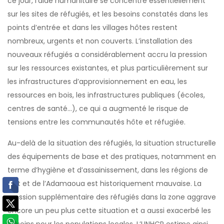
ce jour, l’aide humanitaire se concentre essentiellement
sur les sites de réfugiés, et les besoins constatés dans les
points d’entrée et dans les villages hôtes restent
nombreux, urgents et non couverts. L’installation des
nouveaux réfugiés a considérablement accru la pression
sur les ressources existantes, et plus particulièrement sur
les infrastructures d’approvisionnement en eau, les
ressources en bois, les infrastructures publiques (écoles,
centres de santé…), ce qui a augmenté le risque de
tensions entre les communautés hôte et réfugiée.
Au-delà de la situation des réfugiés, la situation structurelle
des équipements de base et des pratiques, notamment en
terme d’hygiène et d’assainissement, dans les régions de
l’Est et de l’Adamaoua est historiquement mauvaise. La
pression supplémentaire des réfugiés dans la zone aggrave
encore un peu plus cette situation et a aussi exacerbé les