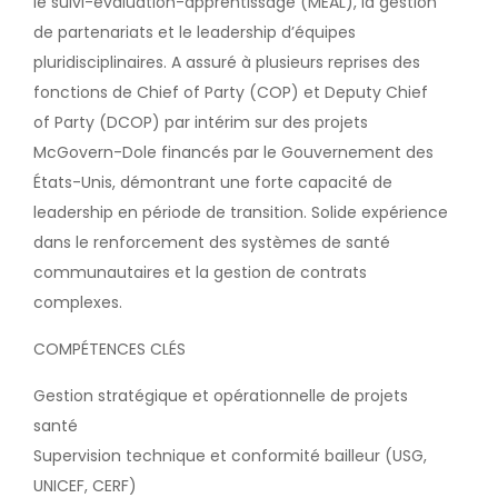
le suivi-évaluation-apprentissage (MEAL), la gestion
de partenariats et le leadership d’équipes
pluridisciplinaires. A assuré à plusieurs reprises des
fonctions de Chief of Party (COP) et Deputy Chief
of Party (DCOP) par intérim sur des projets
McGovern-Dole financés par le Gouvernement des
États-Unis, démontrant une forte capacité de
leadership en période de transition. Solide expérience
dans le renforcement des systèmes de santé
communautaires et la gestion de contrats
complexes.
COMPÉTENCES CLÉS
Gestion stratégique et opérationnelle de projets
santé
Supervision technique et conformité bailleur (USG,
UNICEF, CERF)