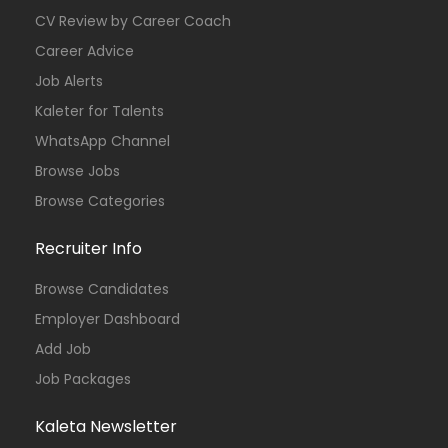
CV Review by Career Coach
Career Advice
Job Alerts
Kaleter for Talents
WhatsApp Channel
Browse Jobs
Browse Categories
Recruiter Info
Browse Candidates
Employer Dashboard
Add Job
Job Packages
Kaleta Newsletter