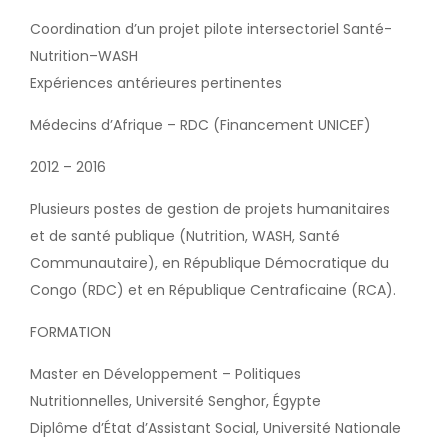
Coordination d’un projet pilote intersectoriel Santé-
Nutrition–WASH
Expériences antérieures pertinentes
Médecins d’Afrique – RDC (Financement UNICEF)
2012 – 2016
Plusieurs postes de gestion de projets humanitaires
et de santé publique (Nutrition, WASH, Santé
Communautaire), en République Démocratique du
Congo (RDC) et en République Centraficaine (RCA).
FORMATION
Master en Développement – Politiques
Nutritionnelles, Université Senghor, Égypte
Diplôme d’État d’Assistant Social, Université Nationale