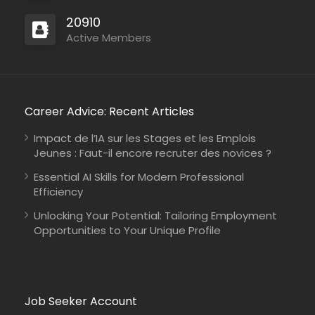
20910
Active Members
Career Advice: Recent Articles
Impact de l’IA sur les Stages et les Emplois
Jeunes : Faut-il encore recruter des novices ?
Essential AI Skills for Modern Professional
Efficiency
Unlocking Your Potential: Tailoring Employment
Opportunities to Your Unique Profile
Job Seeker Account