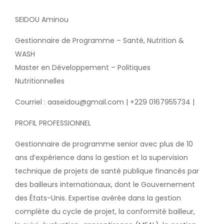
SEIDOU Aminou
Gestionnaire de Programme – Santé, Nutrition &
WASH
Master en Développement – Politiques
Nutritionnelles
Courriel :
aaseidou@gmail.com
| +229 0167955734 |
PROFIL PROFESSIONNEL
Gestionnaire de programme senior avec plus de 10
ans d’expérience dans la gestion et la supervision
technique de projets de santé publique financés par
des bailleurs internationaux, dont le Gouvernement
des États-Unis. Expertise avérée dans la gestion
complète du cycle de projet, la conformité bailleur,