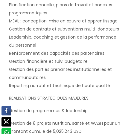
Planification annuelle, plans de travail et annexes
programmatiques
MEAL : conception, mise en œuvre et apprentissage
Gestion de contrats et subventions multi-donateurs
Leadership, coaching et gestion de la performance
du personnel
Renforcement des capacités des partenaires
Gestion financière et suivi budgétaire
Gestion des parties prenantes institutionnelles et
communautaires
Reporting narratif et technique de haute qualité
RÉALISATIONS STRATÉGIQUES MAJEURES
Gestion de programmes & leadership
Gestion de 8 projets nutrition, santé et WASH pour un
montant cumulé de 5,025,243 USD