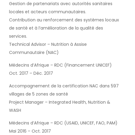
Gestion de partenariats avec autorités sanitaires
locales et acteurs communautaires.
Contribution au renforcement des systèmes locaux
de santé et à l’amélioration de la qualité des
services.
Technical Advisor – Nutrition à Assise
Communautaire (NAC)
Médecins d’Afrique – RDC (Financement UNICEF)
Oct. 2017 – Déc. 2017
Accompagnement de la certification NAC dans 597
villages de 5 zones de santé
Project Manager – Integrated Health, Nutrition &
WASH
Médecins d’Afrique – RDC (USAID, UNICEF, FAO, PAM)
Mai 2016 – Oct. 2017