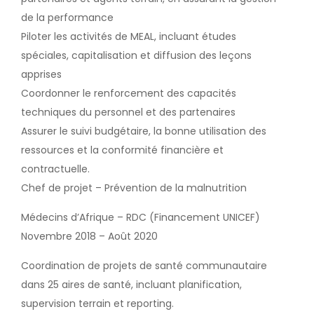
de la performance
Piloter les activités de MEAL, incluant études
spéciales, capitalisation et diffusion des leçons
apprises
Coordonner le renforcement des capacités
techniques du personnel et des partenaires
Assurer le suivi budgétaire, la bonne utilisation des
ressources et la conformité financière et
contractuelle.
Chef de projet – Prévention de la malnutrition
Médecins d’Afrique – RDC (Financement UNICEF)
Novembre 2018 – Août 2020
Coordination de projets de santé communautaire
dans 25 aires de santé, incluant planification,
supervision terrain et reporting.