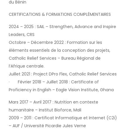
du Bénin
CERTIFICATIONS & FORMATIONS COMPLÉMENTAIRES
2024 – 2025 : SAIL – Strengthen, Advance and Inspire
Leaders, CRS
Octobre – Décembre 2022 : Formation sur les
éléments essentiels de la conception des projets,
Catholic Relief Services – Bureau Régional de
l’Afrique centrale.
Juillet 2021 : Project DPro Flex, Catholic Relief Services
· Février 2018 – Juillet 2018 : Certificate of
Proficiency in English – Eagle Vision Institute, Ghana
Mars 2017 – Avril 2017 : Nutrition en contexte
humanitaire – Institut Bioforce, Mali
2009 – 2011 : Certificat Informatique et Internet (C2i)
– AUF / Université Picardie Jules Verne