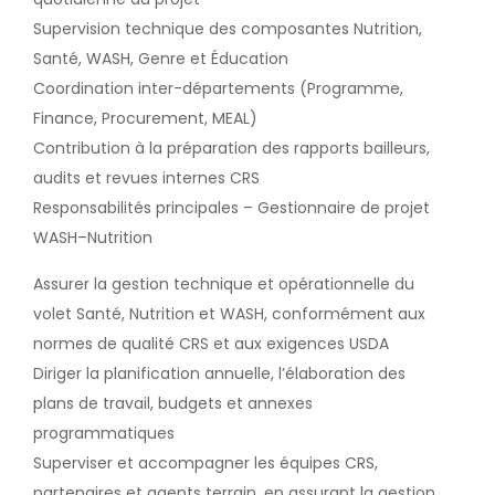
Supervision technique des composantes Nutrition,
Santé, WASH, Genre et Éducation
Coordination inter-départements (Programme,
Finance, Procurement, MEAL)
Contribution à la préparation des rapports bailleurs,
audits et revues internes CRS
Responsabilités principales – Gestionnaire de projet
WASH–Nutrition
Assurer la gestion technique et opérationnelle du
volet Santé, Nutrition et WASH, conformément aux
normes de qualité CRS et aux exigences USDA
Diriger la planification annuelle, l’élaboration des
plans de travail, budgets et annexes
programmatiques
Superviser et accompagner les équipes CRS,
partenaires et agents terrain, en assurant la gestion