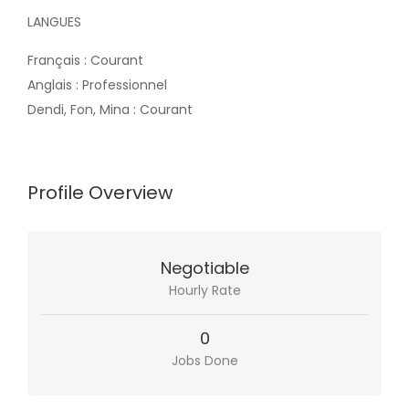
LANGUES
Français : Courant
Anglais : Professionnel
Dendi, Fon, Mina : Courant
Profile Overview
Negotiable
Hourly Rate
0
Jobs Done