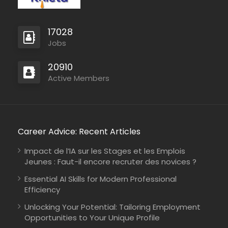
17028
Jobs
20910
Active Members
Career Advice: Recent Articles
Impact de l’IA sur les Stages et les Emplois
Jeunes : Faut-il encore recruter des novices ?
Essential AI Skills for Modern Professional
Efficiency
Unlocking Your Potential: Tailoring Employment
Opportunities to Your Unique Profile