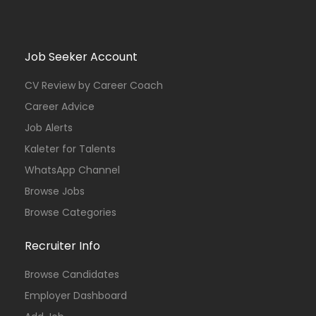
Job Seeker Account
CV Review by Career Coach
Career Advice
Job Alerts
Kaleter for Talents
WhatsApp Channel
Browse Jobs
Browse Categories
Recruiter Info
Browse Candidates
Employer Dashboard