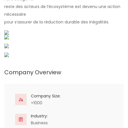
reste des acteurs de l’écosystème est devenu une action
nécessaire
pour s’assurer de la réduction durable des inégalités.
Company Overview
Company Size:
+1000
Industry:
Business