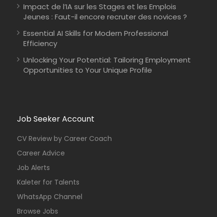
Impact de l’IA sur les Stages et les Emplois
Jeunes : Faut-il encore recruter des novices ?
Essential AI Skills for Modern Professional
Efficiency
Unlocking Your Potential: Tailoring Employment
Opportunities to Your Unique Profile
Job Seeker Account
CV Review by Career Coach
Career Advice
Job Alerts
Kaleter for Talents
WhatsApp Channel
Browse Jobs