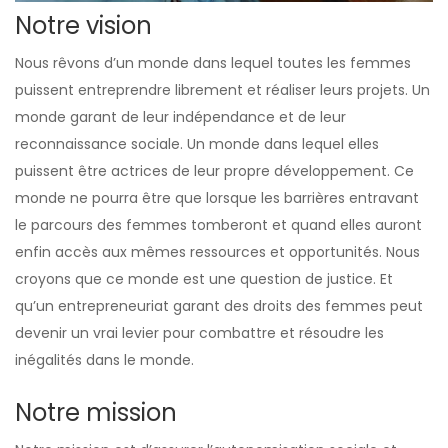
Notre
vision
Nous rêvons d’un monde dans lequel toutes les femmes
puissent entreprendre librement et réaliser leurs projets. Un
monde garant de leur indépendance et de leur
reconnaissance sociale. Un monde dans lequel elles
puissent être actrices de leur propre développement. Ce
monde ne pourra être que lorsque les barrières entravant
le parcours des femmes tomberont et quand elles auront
enfin accès aux mêmes ressources et opportunités. Nous
croyons que ce monde est une question de justice. Et
qu’un entrepreneuriat garant des droits des femmes peut
devenir un vrai levier pour combattre et résoudre les
inégalités dans le monde.
Notre
mission