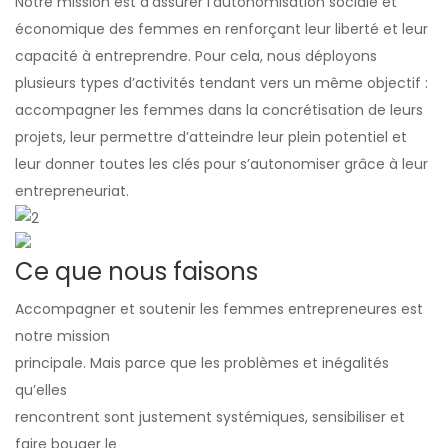
Notre mission est d’assurer l’autonomisation sociale et
économique des femmes en renforçant leur liberté et leur
capacité à entreprendre. Pour cela, nous déployons
plusieurs types d’activités tendant vers un même objectif :
accompagner les femmes dans la concrétisation de leurs
projets, leur permettre d’atteindre leur plein potentiel et
leur donner toutes les clés pour s’autonomiser grâce à leur
entrepreneuriat.
Ce que
nous faisons
Accompagner et soutenir les femmes entrepreneures est
notre mission
principale. Mais parce que les problèmes et inégalités
qu’elles
rencontrent sont justement systémiques, sensibiliser et
faire bouger le