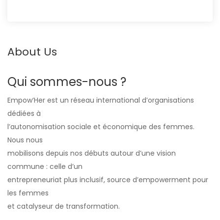
About Us
Qui sommes-
nous ?
Empow’Her est un réseau international d’organisations
dédiées à
l’autonomisation sociale et économique des femmes.
Nous nous
mobilisons depuis nos débuts autour d’une vision
commune : celle d’un
entrepreneuriat plus inclusif, source d’empowerment pour
les femmes
et catalyseur de transformation.